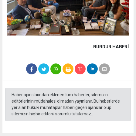
BURDUR HABERİ
Haber ajanslarından eklenen tüm haberler, sitemizin
editörlerinin müdahalesi olmadan yayınlanır. Bu haberlerde
yer alan hukuki muhataplar haberi geçen ajanslar olup
sitemizin hiç bir editörü sorumlu tutulamaz...