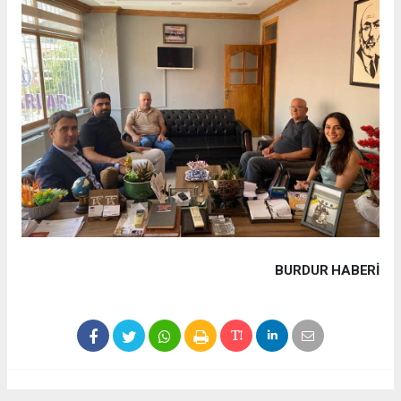
BURDUR HABERİ