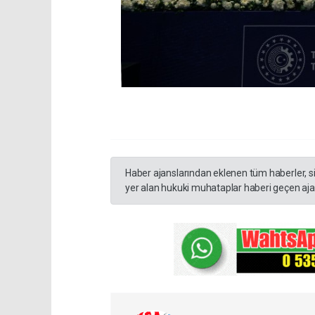
Haber ajanslarından eklenen tüm haberler, s
yer alan hukuki muhataplar haberi geçen ajan