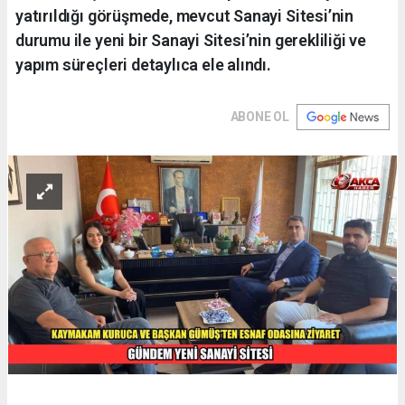
yatırıldığı görüşmede, mevcut Sanayi Sitesi’nin
durumu ile yeni bir Sanayi Sitesi’nin gerekliliği ve
yapım süreçleri detaylıca ele alındı.
ABONE OL