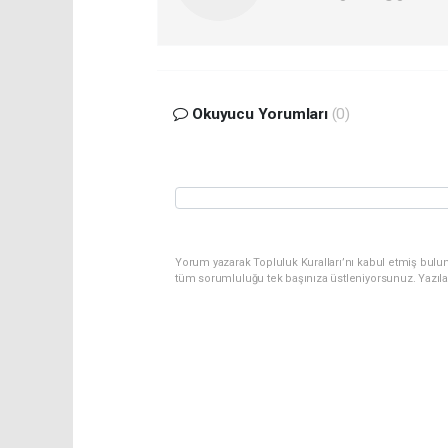
Okuyucu Yorumları
(0)
Yorum yazarak Topluluk Kuralları’nı kabul etmiş bulu
tüm sorumluluğu tek başınıza üstleniyorsunuz. Yazıl