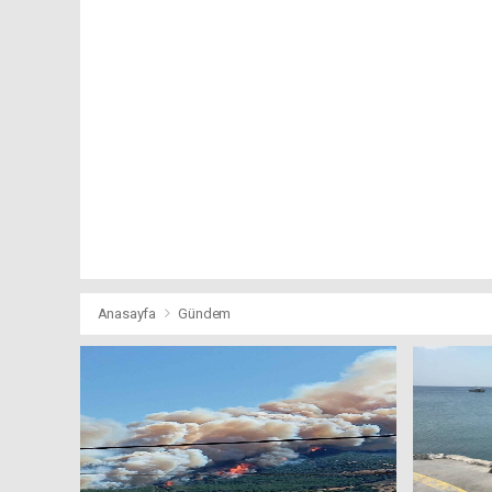
Anasayfa
Gündem