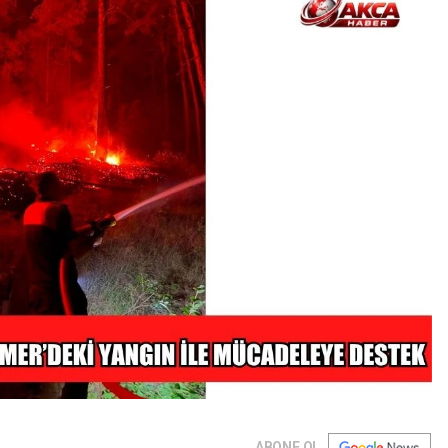
ABONE OL