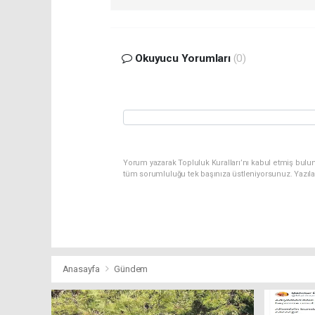
Okuyucu Yorumları
(0)
Yorum yazarak Topluluk Kuralları’nı kabul etmiş bulu
tüm sorumluluğu tek başınıza üstleniyorsunuz. Yazıl
Anasayfa
Gündem