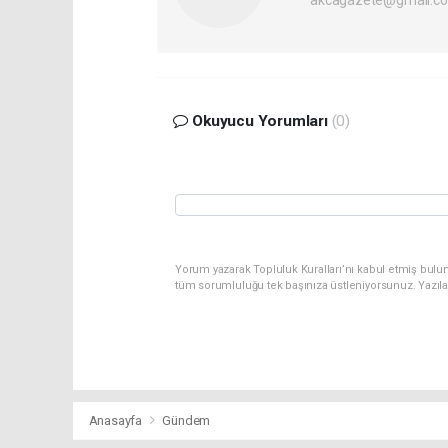
Okuyucu Yorumları
(0)
Yorum yazarak Topluluk Kuralları’nı kabul etmiş bulu
tüm sorumluluğu tek başınıza üstleniyorsunuz. Yazıl
Anasayfa
Gündem