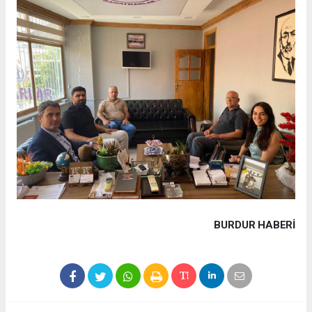
BURDUR HABERİ