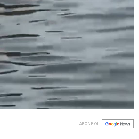
ABONE OL