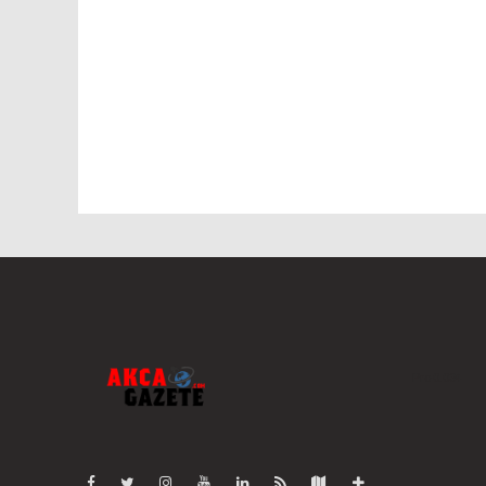
Pro-0.034