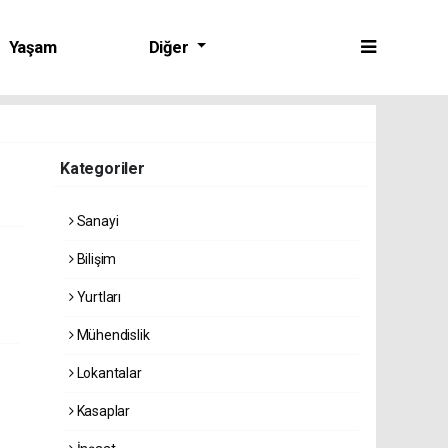
Yaşam
Diğer
Kategoriler
Sanayi
Bilişim
Yurtları
Mühendislik
Lokantalar
Kasaplar