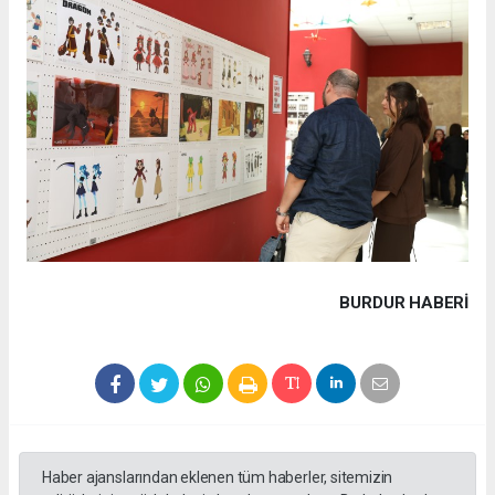
BURDUR HABERİ
Haber ajanslarından eklenen tüm haberler, sitemizin