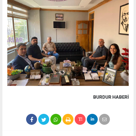
BURDUR HABERİ