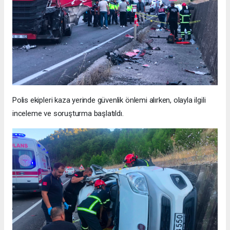
Polis ekipleri kaza yerinde güvenlik önlemi alırken, olayla ilgili
inceleme ve soruşturma başlatıldı.