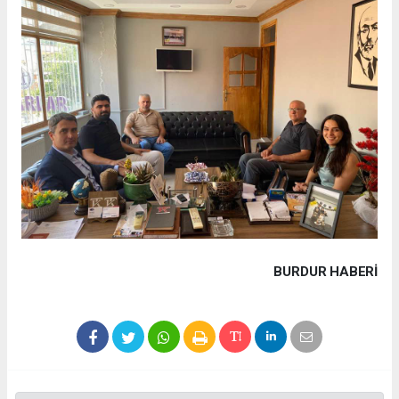
BURDUR HABERİ