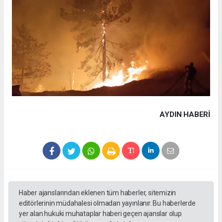
AYDIN HABERİ
Haber ajanslarından eklenen tüm haberler, sitemizin
editörlerinin müdahalesi olmadan yayınlanır. Bu haberlerde
yer alan hukuki muhataplar haberi geçen ajanslar olup