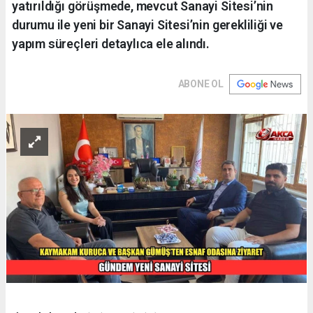
yatırıldığı görüşmede, mevcut Sanayi Sitesi’nin
durumu ile yeni bir Sanayi Sitesi’nin gerekliliği ve
yapım süreçleri detaylıca ele alındı.
ABONE OL