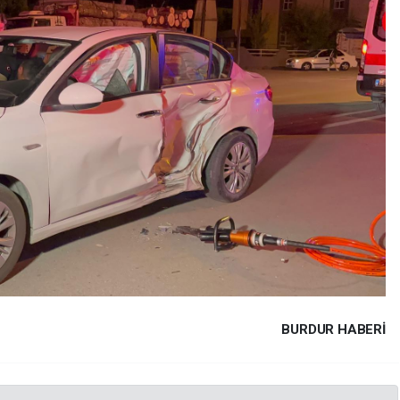
BURDUR HABERİ