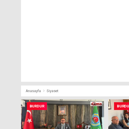
Anasayfa
Siyaset
BURDUR
BURD