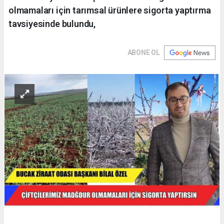
olmamaları için tarımsal ürünlere sigorta yaptırma
tavsiyesinde bulundu,
ABONE OL