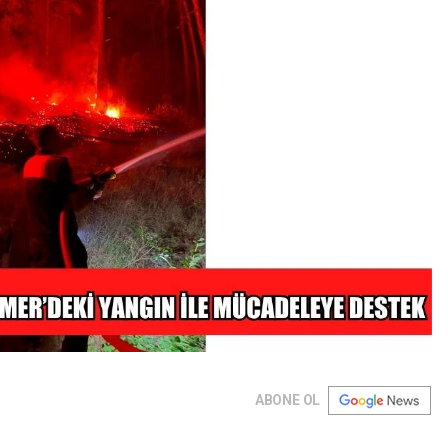
ABONE OL