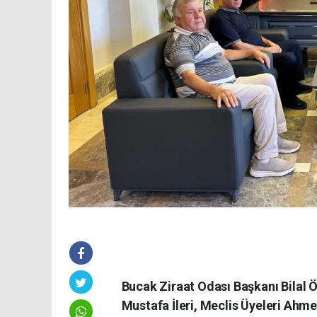
Bucak Ziraat Odası Başkanı Bilal 
Mustafa İleri, Meclis Üyeleri Ahme