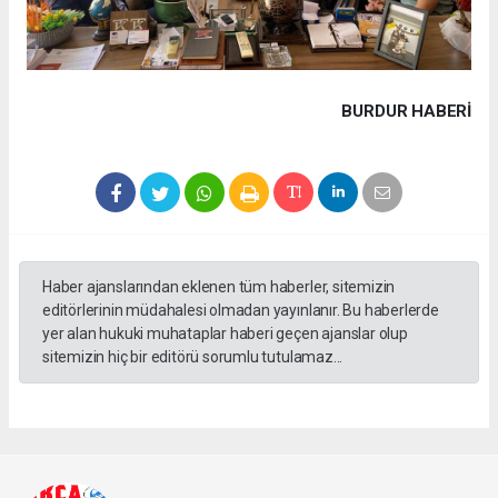
BURDUR HABERİ
Haber ajanslarından eklenen tüm haberler, sitemizin
editörlerinin müdahalesi olmadan yayınlanır. Bu haberlerde
yer alan hukuki muhataplar haberi geçen ajanslar olup
sitemizin hiç bir editörü sorumlu tutulamaz...