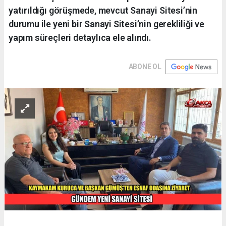
yatırıldığı görüşmede, mevcut Sanayi Sitesi’nin
durumu ile yeni bir Sanayi Sitesi’nin gerekliliği ve
yapım süreçleri detaylıca ele alındı.
ABONE OL