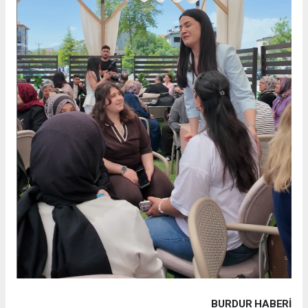
BURDUR HABERİ