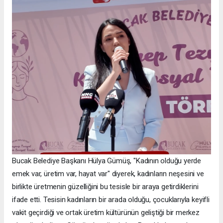
Bucak Belediye Başkanı Hülya Gümüş, "Kadının olduğu yerde
emek var, üretim var, hayat var" diyerek, kadınların neşesini ve
birlikte üretmenin güzelliğini bu tesisle bir araya getirdiklerini
ifade etti. Tesisin kadınların bir arada olduğu, çocuklarıyla keyifli
vakit geçirdiği ve ortak üretim kültürünün geliştiği bir merkez