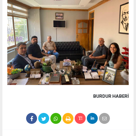
BURDUR HABERİ