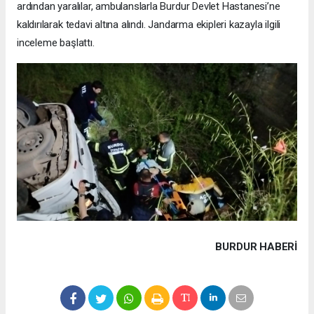
ardından yaralılar, ambulanslarla Burdur Devlet Hastanesi’ne
kaldırılarak tedavi altına alındı. Jandarma ekipleri kazayla ilgili
inceleme başlattı.
BURDUR HABERİ