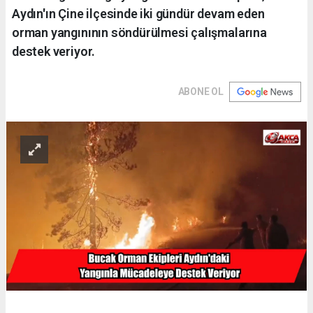
Aydın'ın Çine ilçesinde iki gündür devam eden
orman yangınının söndürülmesi çalışmalarına
destek veriyor.
ABONE OL