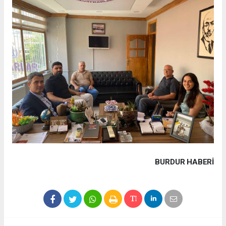
BURDUR HABERİ