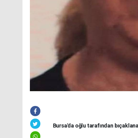
Bursa'da oğlu tarafından bıçaklan