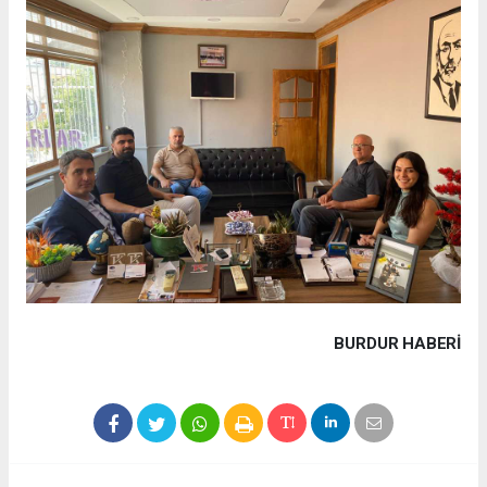
BURDUR HABERİ