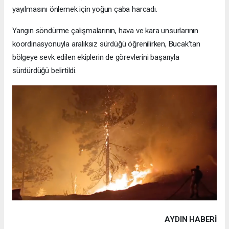
yayılmasını önlemek için yoğun çaba harcadı.
Yangın söndürme çalışmalarının, hava ve kara unsurlarının
koordinasyonuyla aralıksız sürdüğü öğrenilirken, Bucak'tan
bölgeye sevk edilen ekiplerin de görevlerini başarıyla
sürdürdüğü belirtildi.
AYDIN HABERİ