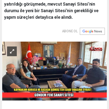
yatırıldığı görüşmede, mevcut Sanayi Sitesi’nin
durumu ile yeni bir Sanayi Sitesi’nin gerekliliği ve
yapım süreçleri detaylıca ele alındı.
ABONE OL