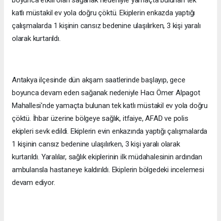
katlı müstakil ev yola doğru çöktü. Ekiplerin enkazda yaptığı
çalışmalarda 1 kişinin cansız bedenine ulaşılırken, 3 kişi yaralı
olarak kurtarıldı.
Antakya ilçesinde dün akşam saatlerinde başlayıp, gece
boyunca devam eden sağanak nedeniyle Hacı Ömer Alpagot
Mahallesi'nde yamaçta bulunan tek katlı müstakil ev yola doğru
çöktü. İhbar üzerine bölgeye sağlık, itfaiye, AFAD ve polis
ekipleri sevk edildi. Ekiplerin evin enkazında yaptığı çalışmalarda
1 kişinin cansız bedenine ulaşılırken, 3 kişi yaralı olarak
kurtarıldı. Yaralılar, sağlık ekiplerinin ilk müdahalesinin ardından
ambulansla hastaneye kaldırıldı. Ekiplerin bölgedeki incelemesi
devam ediyor.