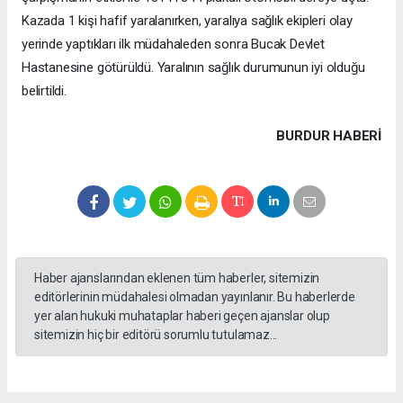
Kazada 1 kişi hafif yaralanırken, yaralıya sağlık ekipleri olay
yerinde yaptıkları ilk müdahaleden sonra Bucak Devlet
Hastanesine götürüldü. Yaralının sağlık durumunun iyi olduğu
belirtildi.
BURDUR HABERİ
Haber ajanslarından eklenen tüm haberler, sitemizin
editörlerinin müdahalesi olmadan yayınlanır. Bu haberlerde
yer alan hukuki muhataplar haberi geçen ajanslar olup
sitemizin hiç bir editörü sorumlu tutulamaz...