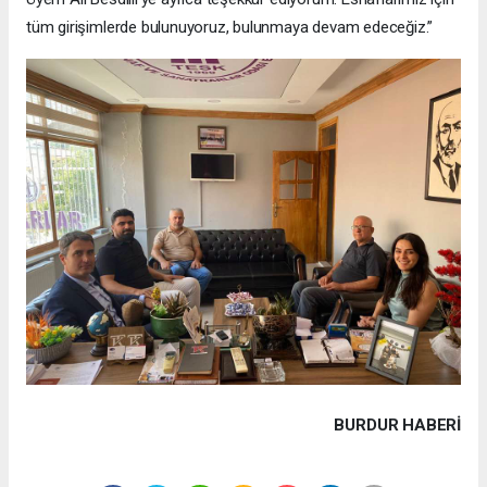
tüm girişimlerde bulunuyoruz, bulunmaya devam edeceğiz.”
BURDUR HABERİ