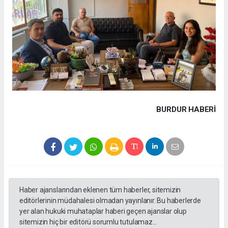
BURDUR HABERİ
Haber ajanslarından eklenen tüm haberler, sitemizin
editörlerinin müdahalesi olmadan yayınlanır. Bu haberlerde
yer alan hukuki muhataplar haberi geçen ajanslar olup
sitemizin hiç bir editörü sorumlu tutulamaz...