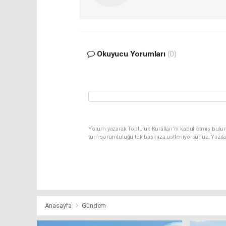
Okuyucu Yorumları
(0)
Yorum yazarak Topluluk Kuralları’nı kabul etmiş bulu
tüm sorumluluğu tek başınıza üstleniyorsunuz. Yazıl
Anasayfa
Gündem