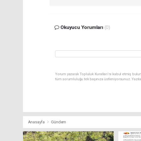
Okuyucu Yorumları
(0)
Yorum yazarak Topluluk Kuralları’nı kabul etmiş bulu
tüm sorumluluğu tek başınıza üstleniyorsunuz. Yazıl
Anasayfa
Gündem