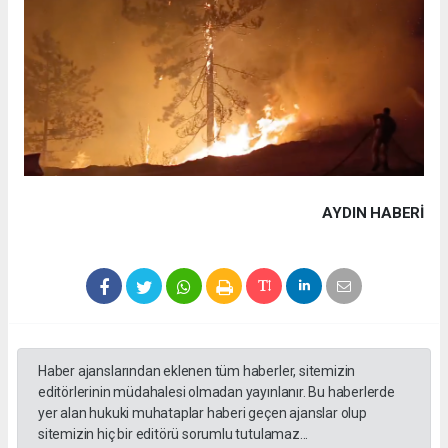
AYDIN HABERİ
Haber ajanslarından eklenen tüm haberler, sitemizin
editörlerinin müdahalesi olmadan yayınlanır. Bu haberlerde
yer alan hukuki muhataplar haberi geçen ajanslar olup
sitemizin hiç bir editörü sorumlu tutulamaz...