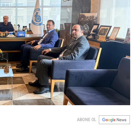
ABONE OL