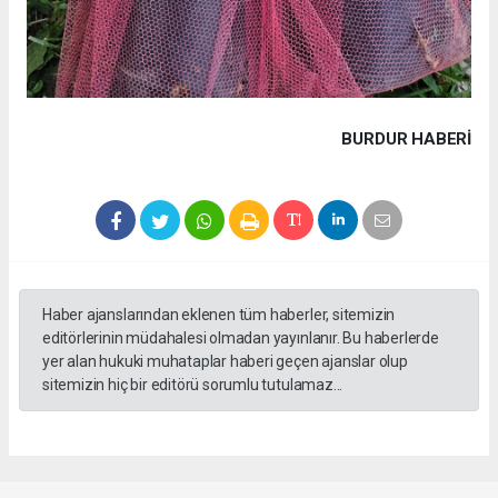
BURDUR HABERİ
Haber ajanslarından eklenen tüm haberler, sitemizin
editörlerinin müdahalesi olmadan yayınlanır. Bu haberlerde
yer alan hukuki muhataplar haberi geçen ajanslar olup
sitemizin hiç bir editörü sorumlu tutulamaz...