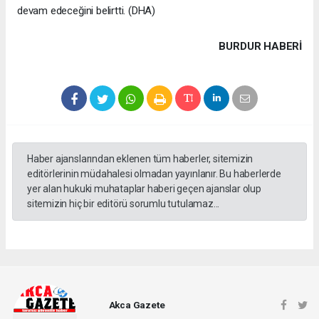
devam edeceğini belirtti. (DHA)
BURDUR HABERİ
Haber ajanslarından eklenen tüm haberler, sitemizin
editörlerinin müdahalesi olmadan yayınlanır. Bu haberlerde
yer alan hukuki muhataplar haberi geçen ajanslar olup
sitemizin hiç bir editörü sorumlu tutulamaz...
Akca Gazete