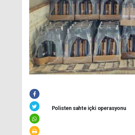
Polisten sahte içki operasyonu