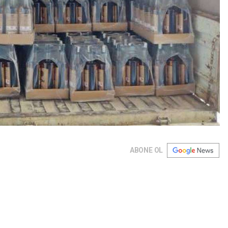
ABONE OL