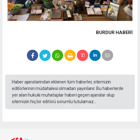
BURDUR HABERİ
Haber ajanslarından eklenen tüm haberler, sitemizin
editörlerinin müdahalesi olmadan yayınlanır. Bu haberlerde
yer alan hukuki muhataplar haberi geçen ajanslar olup
sitemizin hiç bir editörü sorumlu tutulamaz...