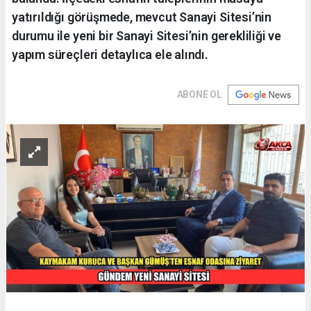
yatırıldığı görüşmede, mevcut Sanayi Sitesi’nin
durumu ile yeni bir Sanayi Sitesi’nin gerekliliği ve
yapım süreçleri detaylıca ele alındı.
ABONE OL