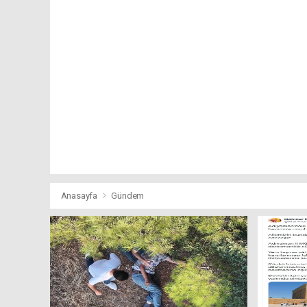
Anasayfa
Gündem