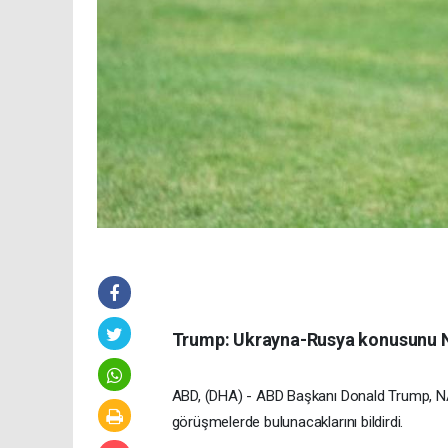
Trump: Ukrayna-Rusya konusunu N
ABD, (DHA) - ABD Başkanı Donald Trump, NA
görüşmelerde bulunacaklarını bildirdi.