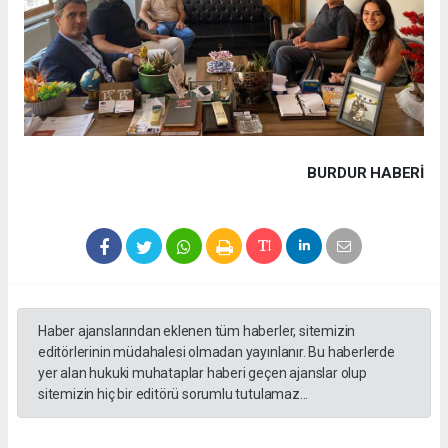
BURDUR HABERİ
Haber ajanslarından eklenen tüm haberler, sitemizin
editörlerinin müdahalesi olmadan yayınlanır. Bu haberlerde
yer alan hukuki muhataplar haberi geçen ajanslar olup
sitemizin hiç bir editörü sorumlu tutulamaz...