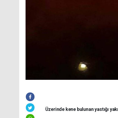
Üzerinde kene bulunan yastığı yak