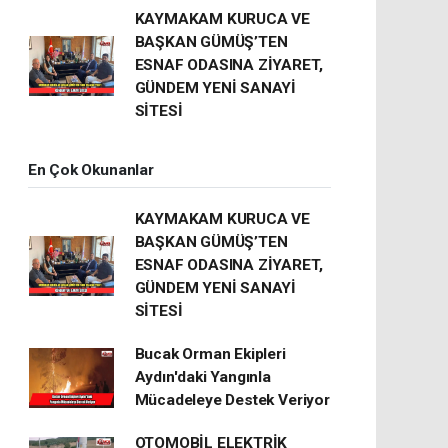
KAYMAKAM KURUCA VE
BAŞKAN GÜMÜŞ’TEN
ESNAF ODASINA ZİYARET,
GÜNDEM YENİ SANAYİ
SİTESİ
En Çok Okunanlar
KAYMAKAM KURUCA VE
BAŞKAN GÜMÜŞ’TEN
ESNAF ODASINA ZİYARET,
GÜNDEM YENİ SANAYİ
SİTESİ
Bucak Orman Ekipleri
Aydın'daki Yangınla
Mücadeleye Destek Veriyor
OTOMOBİL ELEKTRİK