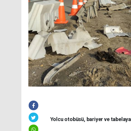
Yolcu otobüsü, bariyer ve tabelaya ç