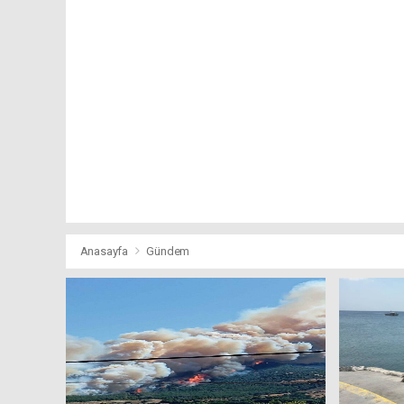
Anasayfa
Gündem