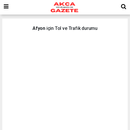
Afyon
için Tol ve Trafik durumu