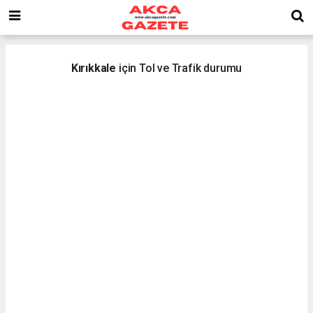
Kırıkkale
için Tol ve Trafik durumu