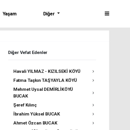
Yaşam
Diğer
Diğer Vefat Edenler
Havali YILMAZ - KIZILSEKİ KÖYÜ
Fatma Taşkın TAŞYAYLA KÖYÜ
Mehmet Uysal DEMİRLİKÖYÜ
BUCAK
Şeref Kılınç
İbrahim Yüksel BUCAK
Ahmet Özcan BUCAK