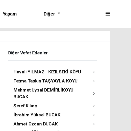
Yaşam
Diğer
Diğer Vefat Edenler
Havali YILMAZ - KIZILSEKİ KÖYÜ
Fatma Taşkın TAŞYAYLA KÖYÜ
Mehmet Uysal DEMİRLİKÖYÜ
BUCAK
Şeref Kılınç
İbrahim Yüksel BUCAK
Ahmet Özcan BUCAK