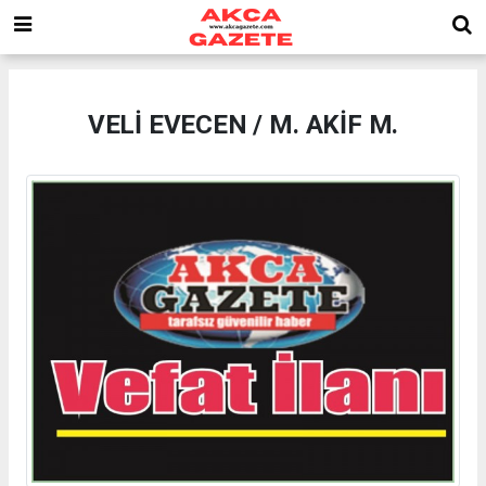
VELİ EVECEN / M. AKİF M.