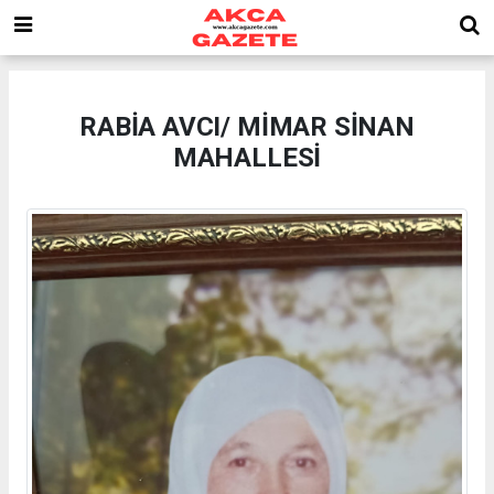
RABİA AVCI/ MİMAR SİNAN
MAHALLESİ