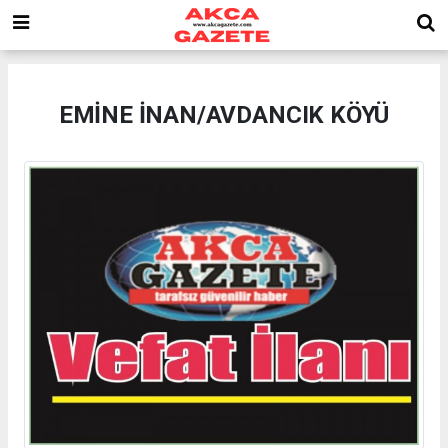
EMİNE İNAN/AVDANCIK KÖYÜ